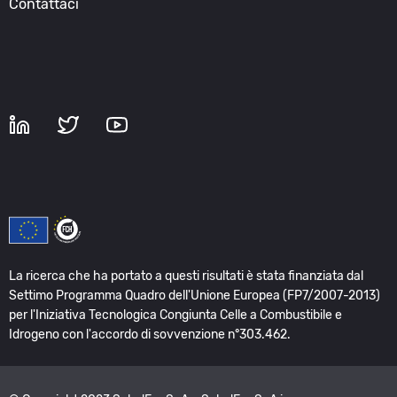
Contattaci
La ricerca che ha portato a questi risultati è stata finanziata dal
Settimo Programma Quadro dell'Unione Europea (FP7/2007-2013)
per l'Iniziativa Tecnologica Congiunta Celle a Combustibile e
Idrogeno con l'accordo di sovvenzione n°303.462.